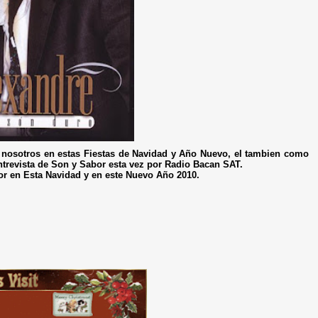
 nosotros en estas Fiestas de Navidad y Año Nuevo, el tambien como
trevista de Son y Sabor esta vez por Radio Bacan SAT.
r en Esta Navidad y en este Nuevo Año 2010.